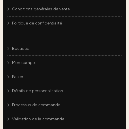
Conditions générales de vente
Politique de confidentialité
Boutique
Mon compte
Panier
Détails de personnalisation
Processus de commande
Validation de la commande