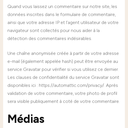
Quand vous laissez un commentaire sur notre site, les
données inscrites dans le formulaire de commentaire,
ainsi que votre adresse IP et l’agent utilisateur de votre
navigateur sont collectés pour nous aider à la
détection des commentaires indésirables.
Une chaîne anonymisée créée à partir de votre adresse
e-mail (également appelée hash) peut être envoyée au
service Gravatar pour vérifier si vous utilisez ce dernier.
Les clauses de confidentialité du service Gravatar sont
disponibles ici : https://automattic.com/privacy/. Après
validation de votre commentaire, votre photo de profil
sera visible publiquement à coté de votre commentaire.
Médias