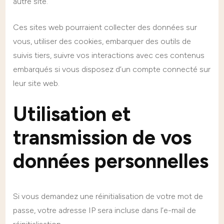
autre site.
Ces sites web pourraient collecter des données sur
vous, utiliser des cookies, embarquer des outils de
suivis tiers, suivre vos interactions avec ces contenus
embarqués si vous disposez d’un compte connecté sur
leur site web.
Utilisation et
transmission de vos
données personnelles
Si vous demandez une réinitialisation de votre mot de
passe, votre adresse IP sera incluse dans l’e-mail de