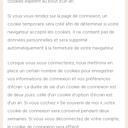
cookies expirent au bout d’un an.
Si vous vous rendez sur la page de connexion, un
cookie temporaire sera créé afin de déterminer si votre
navigateur accepte les cookies. Il ne contient pas de
données personnelles et sera supprimé
automatiquement à la fermeture de votre navigateur.
Lorsque vous vous connecterez, nous mettrons en
place un certain nombre de cookies pour enregistrer
vos informations de connexion et vos préférences
d’écran. La durée de vie d’un cookie de connexion est
de deux jours, celle d’un cookie d’option d’écran est
d’un an. Si vous cochez « Se souvenir de moi », votre
cookie de connexion sera conservé pendant deux
semaines. Si vous vous déconnectez de votre compte,
le cookie de connexion sera effacé.