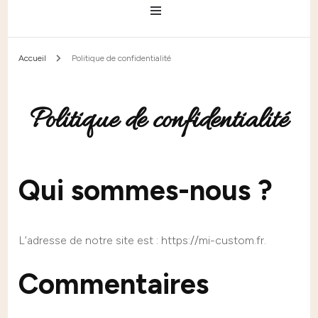
Accueil
Politique de confidentialité
Politique de confidentialité
Qui sommes-nous ?
L’adresse de notre site est : https://mi-custom.fr.
Commentaires