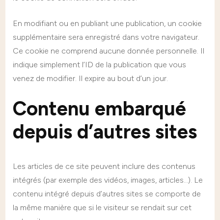
En modifiant ou en publiant une publication, un cookie
supplémentaire sera enregistré dans votre navigateur.
Ce cookie ne comprend aucune donnée personnelle. Il
indique simplement l’ID de la publication que vous
venez de modifier. Il expire au bout d’un jour.
Contenu embarqué
depuis d’autres sites
Les articles de ce site peuvent inclure des contenus
intégrés (par exemple des vidéos, images, articles…). Le
contenu intégré depuis d’autres sites se comporte de
la même manière que si le visiteur se rendait sur cet