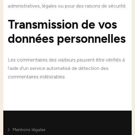
administratives, légales ou pour des raisons de sécurité.
Transmission de vos
données personnelles
Les commentaires des visiteurs peuvent être vérifiés à
l’aide d’un service automatisé de détection des
commentaires indésirables.
Mentions légales