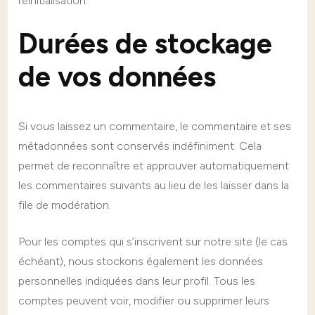
réinitialisation.
Durées de stockage
de vos données
Si vous laissez un commentaire, le commentaire et ses
métadonnées sont conservés indéfiniment. Cela
permet de reconnaître et approuver automatiquement
les commentaires suivants au lieu de les laisser dans la
file de modération.
Pour les comptes qui s’inscrivent sur notre site (le cas
échéant), nous stockons également les données
personnelles indiquées dans leur profil. Tous les
comptes peuvent voir, modifier ou supprimer leurs