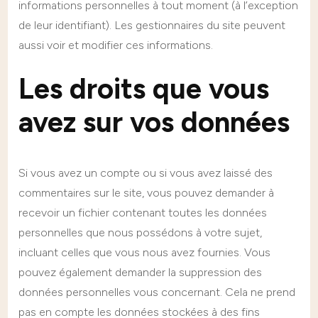
informations personnelles à tout moment (à l’exception
de leur identifiant). Les gestionnaires du site peuvent
aussi voir et modifier ces informations.
Les droits que vous
avez sur vos données
Si vous avez un compte ou si vous avez laissé des
commentaires sur le site, vous pouvez demander à
recevoir un fichier contenant toutes les données
personnelles que nous possédons à votre sujet,
incluant celles que vous nous avez fournies. Vous
pouvez également demander la suppression des
données personnelles vous concernant. Cela ne prend
pas en compte les données stockées à des fins