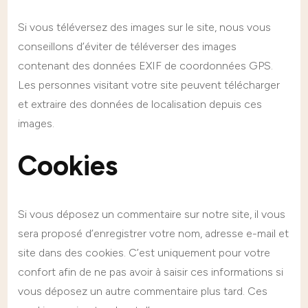
Si vous téléversez des images sur le site, nous vous
conseillons d’éviter de téléverser des images
contenant des données EXIF de coordonnées GPS.
Les personnes visitant votre site peuvent télécharger
et extraire des données de localisation depuis ces
images.
Cookies
Si vous déposez un commentaire sur notre site, il vous
sera proposé d’enregistrer votre nom, adresse e-mail et
site dans des cookies. C’est uniquement pour votre
confort afin de ne pas avoir à saisir ces informations si
vous déposez un autre commentaire plus tard. Ces